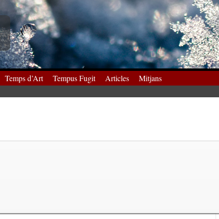
Temps d’Art
Tempus Fugit
Articles
Mitjans