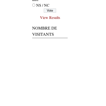
NS / NC
View Results
NOMBRE DE
VISITANTS