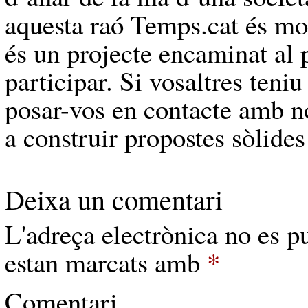
aquesta raó Temps.cat és mo
és un projecte encaminat al 
participar. Si vosaltres teni
posar-vos en contacte amb nos
a construir propostes sòlides
Deixa un comentari
L'adreça electrònica no es p
estan marcats amb
*
Comentari